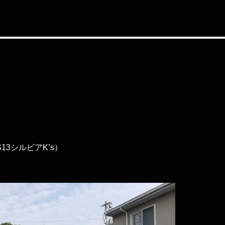
13シルビアK’s）