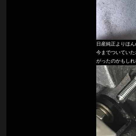
日産純正よりほん
今までついていた
がったのかもしれ