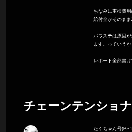
ちなみに車検費用
給付金がそのまま
パワステは原因が
ます。っていうか
レポート全然書け
チェーンテンショナ
たくちゃん号(PS1