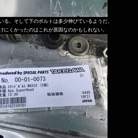
いる。そして下のボルトは多少伸びているようだ。
けにくかったのはこれが原因なのかもしれない。