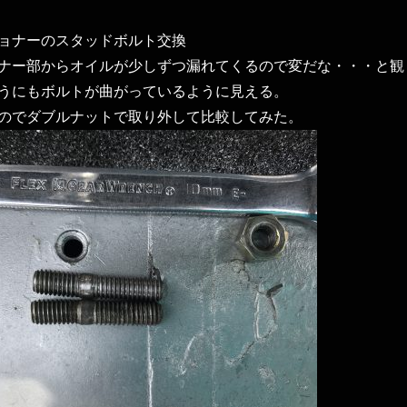
ョナーのスタッドボルト交換
ナー部からオイルが少しずつ漏れてくるので変だな・・・と観
うにもボルトが曲がっているように見える。
のでダブルナットで取り外して比較してみた。