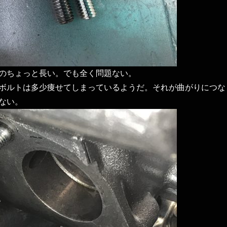
のちょっと長い。でも全く問題ない。
ボルトは多少痩せてしまっているようだ。それが曲がりにつな
ない。