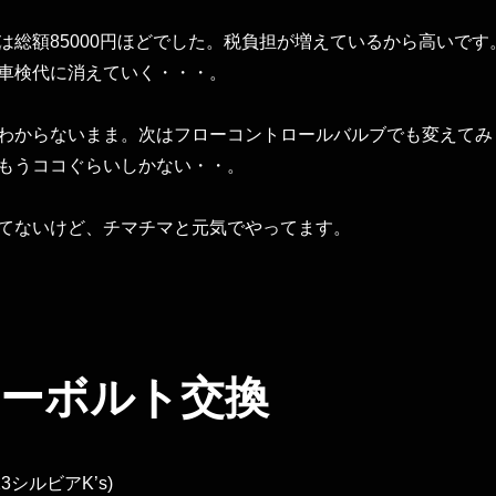
は総額85000円ほどでした。税負担が増えているから高いです
車検代に消えていく・・・。
わからないまま。次はフローコントロールバルブでも変えてみ
もうココぐらいしかない・・。
てないけど、チマチマと元気でやってます。
ーボルト交換
3シルビアK’s)