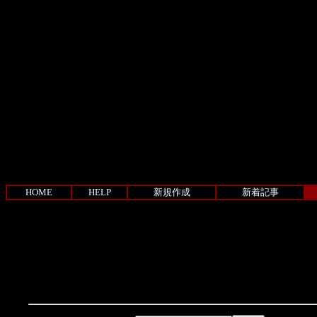
HOME
HELP
新規作成
新着記事