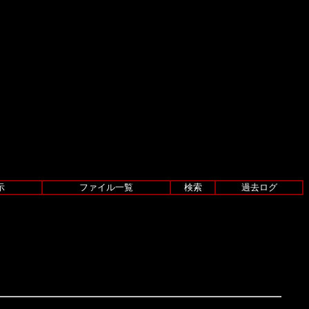
示
ファイル一覧
検索
過去ログ