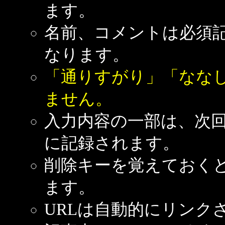
ます。
名前、コメントは必須
なります。
「通りすがり」「なな
ません。
入力内容の一部は、次
に記録されます。
削除キーを覚えておく
ます。
URLは自動的にリンク