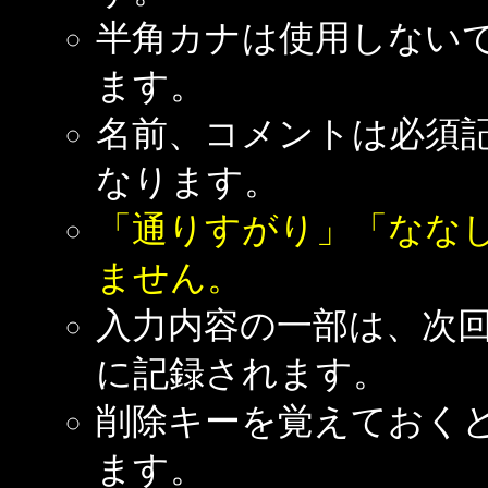
半角カナは使用しない
ます。
名前、コメントは必須
なります。
「通りすがり」「なな
ません。
入力内容の一部は、次
に記録されます。
削除キーを覚えておく
ます。