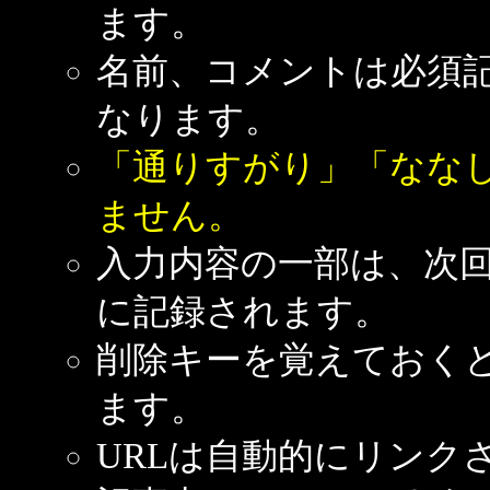
ます。
名前、コメントは必須
なります。
「通りすがり」「なな
ません。
入力内容の一部は、次
に記録されます。
削除キーを覚えておく
ます。
URLは自動的にリンク