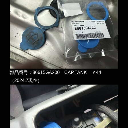
部品番号：86615GA200 CAP,TANK ￥44
（2024.7現在）