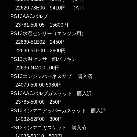
22620-78E06 9410円 （AT）
PS13AACバルブ
23781-50F05 15600円
PS13水温センサー（エンジン用）
22630-51E02 2450円
22630-51E00 2800円
PS13水温センサー銅パッキン
22636-N4200 100円
PS13エンジンハーネスサブ 購入済
24079-50F00 5980円
PS13AACバルブガスケット 購入済
23785-50F00 250円
PS13インマニアッパーガスケット 購入済
14032-52F00 300円
PS13インマニガスケット 購入済
14035-53J10 520円