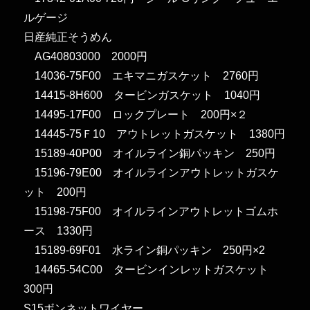
ルゲージ
日産純正そうめん
AG40803000 2000円
14036-75F00 エキマニガスケット 2760円
14415-8H600 タービンガスケット 1040円
14495-17F00 ロックプレート 200円×２
14445-75Ｆ10 アウトレットガスケット 1380円
15189-40P00 オイルライン銅パッキン 250円
15196-79E00 オイルラインアウトレットガスケ
ット 200円
15198-75F00 オイルラインアウトレットゴムホ
ース 1330円
15189-69F01 水ライン銅パッキン 250円×2
14465-54C00 タービンインレットガスケット
300円
S15ボンネットワイヤー