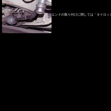
エンドの取り付けに関しては「タイロッ