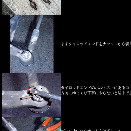
まずタイロッドエンドをナックルから切
タイロッドエンドのボルトの上にあるコ
方向にゆっくり丁寧にやらないと途中で
ピンを抜いたらナットをはずします。