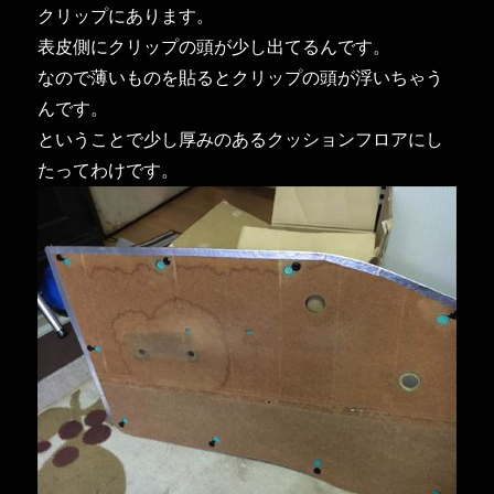
クリップにあります。
表皮側にクリップの頭が少し出てるんです。
なので薄いものを貼るとクリップの頭が浮いちゃう
んです。
ということで少し厚みのあるクッションフロアにし
たってわけです。