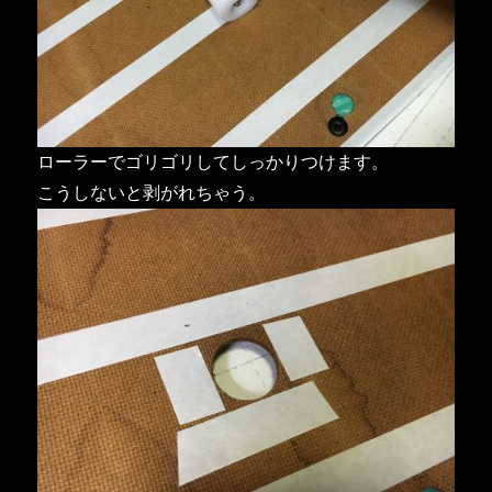
ローラーでゴリゴリしてしっかりつけます。
こうしないと剥がれちゃう。