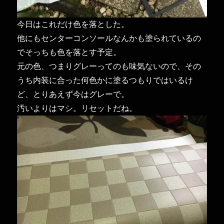
今日はこれだけ色を落とした。
他にもセンターコンソールなんかも塗られているの
でそっちも色を落とす予定。
元の色、つまりグレーってのも味気ないので、その
うち内装に合った何色かに塗るつもりではいるけ
ど、とりあえず今はグレーで。
汚いよりはマシ。リセットだね。