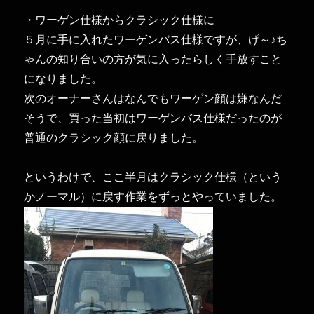
・ワーゲン仕様からクラシック仕様に
５月に手に入れたワーゲンバス仕様ですが、げ～♪ち
ゃんの知り合いの方が気に入ったらしく手放すこと
になりました。
次のオーナーさんはなんでもワーゲン顔は嫌なんだ
そうで、買った当初はワーゲンバス仕様だったのが
普通のクラシック顔に戻りました。
というわけで、ここ半月はクラシック仕様（という
かノーマル）に戻す作業をずっとやっていました。