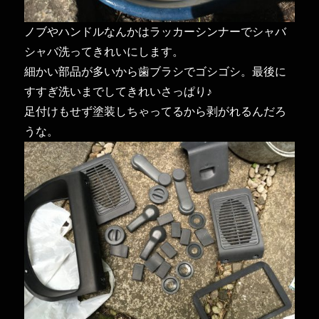
ノブやハンドルなんかはラッカーシンナーでシャバ
シャバ洗ってきれいにします。
細かい部品が多いから歯ブラシでゴシゴシ。最後に
すすぎ洗いまでしてきれいさっぱり♪
足付けもせず塗装しちゃってるから剥がれるんだろ
うな。