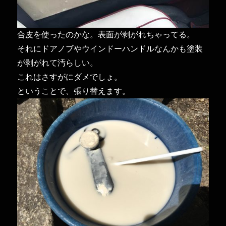
合皮を使ったのかな。表面が剥がれちゃってる。
それにドアノブやウインドーハンドルなんかも塗装
が剥がれて汚らしい。
これはさすがにダメでしょ。
ということで、張り替えます。