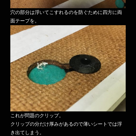
穴の部分は浮いてこすれるのを防ぐために四方に両
面テープを。
これが問題のクリップ。
クリップの分だけ厚みがあるので薄いシートでは浮
き出てしまう。