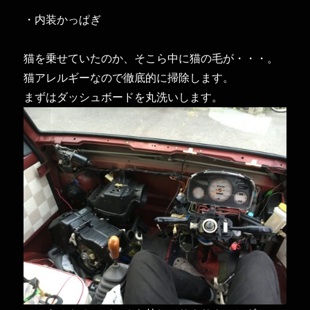
・内装かっぱぎ
猫を乗せていたのか、そこら中に猫の毛が・・・。
猫アレルギーなので徹底的に掃除します。
まずはダッシュボードを丸洗いします。