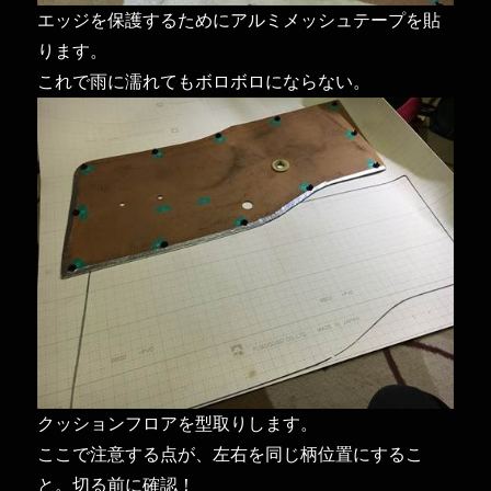
エッジを保護するためにアルミメッシュテープを貼
ります。
これで雨に濡れてもボロボロにならない。
クッションフロアを型取りします。
ここで注意する点が、左右を同じ柄位置にするこ
と。切る前に確認！