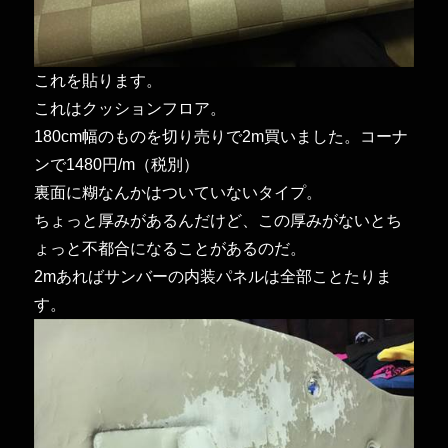
これを貼ります。
これはクッションフロア。
180cm幅のものを切り売りで2m買いました。コーナ
ンで1480円/m（税別）
裏面に糊なんかはついていないタイプ。
ちょっと厚みがあるんだけど、この厚みがないとち
ょっと不都合になることがあるのだ。
2mあればサンバーの内装パネルは全部ことたりま
す。