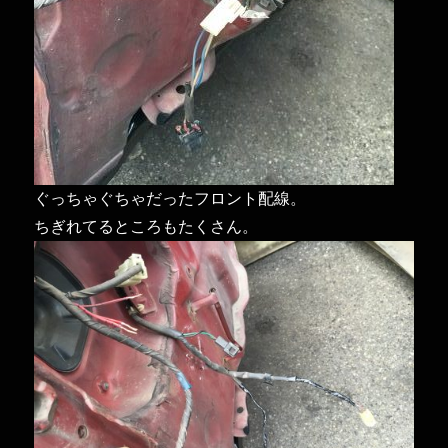
ぐっちゃぐちゃだったフロント配線。
ちぎれてるところもたくさん。