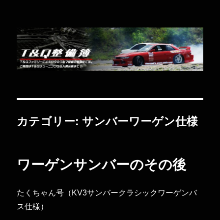
Ｔ＆Ｑ整備簿
カテゴリー:
サンバーワーゲン仕様
ワーゲンサンバーのその後
たくちゃん号（KV3サンバークラシックワーゲンバ
ス仕様）