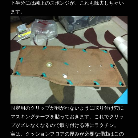
下半分には純正のスポンジが。これも除去しちゃい
ます。
固定用のクリップが剥がれないように取り付け穴に
マスキングテープを貼っておきます。これでクリッ
プがズレなくなるので取り付ける時にラクチン。
実は、クッションフロアの厚みが必要な理由はこの