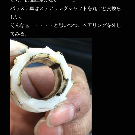
パワステ車はステアリングシャフトを丸ごと交換ら
しい。
そんなぁ・・・・・と思いつつ、ベアリングを外し
てみる。