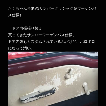
に
たくちゃん号(KV3サンバークラシック＠ワーゲンバ
ス仕様）
・ドア内張張り替え
買ってきたサンバーワーゲンバス仕様。
ドア内張もカスタムされているんだけど、ボロボロ
になって汚い。