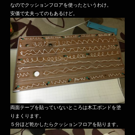
なのでクッションフロアを使ったというわけ。
安価で丈夫ってのもあるけど。
両面テープを貼っていないところは木工ボンドを塗
りまくります。
５分ほど乾かしたらクッションフロアを貼ります。