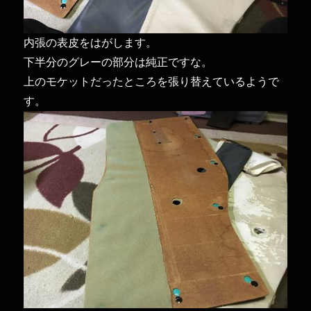
内張の表皮をはがします。
下半分のグレーの部分は純正ですな。
上のモケットだったところを張り替えているようで
す。