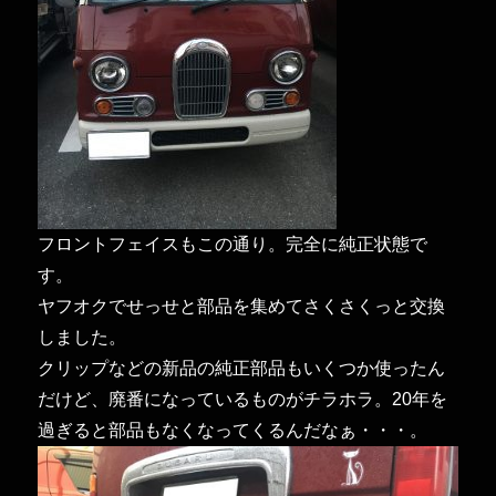
フロントフェイスもこの通り。完全に純正状態で
す。
ヤフオクでせっせと部品を集めてさくさくっと交換
しました。
クリップなどの新品の純正部品もいくつか使ったん
だけど、廃番になっているものがチラホラ。20年を
過ぎると部品もなくなってくるんだなぁ・・・。