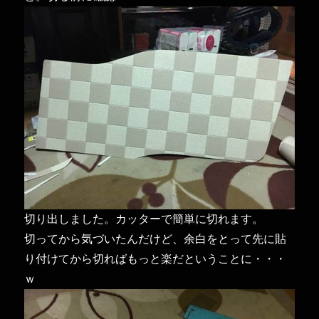
切り出しました。カッターで簡単に切れます。
切ってから気づいたんだけど、余白をとって先に貼
り付けてから切ればもっと楽だということに・・・
ｗ