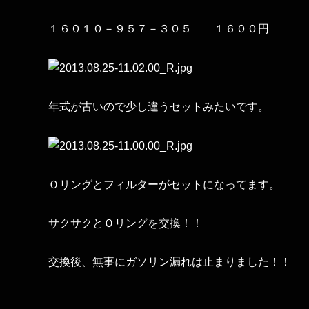
１６０１０－９５７－３０５ １６００円
年式が古いので少し違うセットみたいです。
Ｏリングとフィルターがセットになってます。
サクサクとＯリングを交換！！
交換後、無事にガソリン漏れは止まりました！！