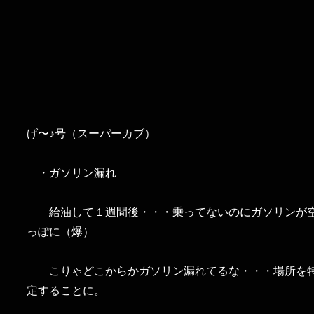
げ〜♪号（スーパーカブ）
・ガソリン漏れ
給油して１週間後・・・乗ってないのにガソリンが
っぽに（爆）
こりゃどこからかガソリン漏れてるな・・・場所を
定することに。