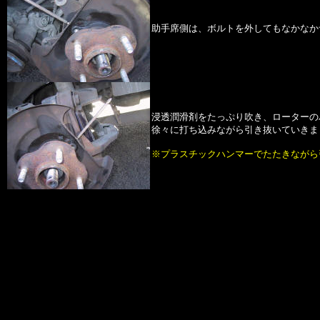
助手席側は、ボルトを外してもなかなか
浸透潤滑剤をたっぷり吹き、ローターの
徐々に打ち込みながら引き抜いていきま
※プラスチックハンマーでたたきながら