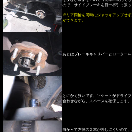
ので、サイドブレーキを目一杯引っ張っ
※リア両輪を同時にジャッキアップせず
ができます。
あとはブレーキキャリパーとローターを
とにかく狭いです。ソケットがドライブ
合わせながら、スペースを確保します。
向かって左側の２本が外しにくいので、