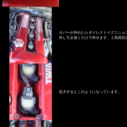
カバーが外れたらダイレクトイグニショ
外し引き抜くだけで外せます。１気筒目
拡大するとこのようになっています。