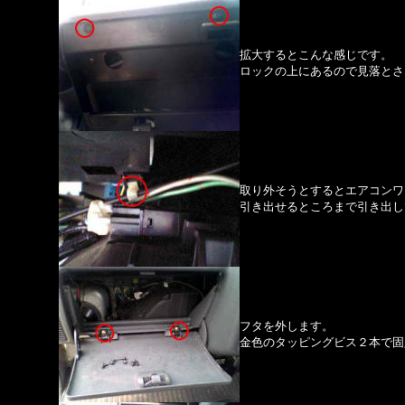
拡大するとこんな感じです。
ロックの上にあるので見落とさ
取り外そうとするとエアコンワ
引き出せるところまで引き出し
フタを外します。
金色のタッピングビス２本で固