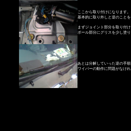
ここから取り付けになります。
基本的に取り外しと逆のことを
まずジョイント部分を取り付け
ボール部分にグリスを少し塗り
あとは分解していった逆の手順
ワイパーの動作に問題がなけれ