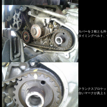
カバーを２枚とも外
タイミングベルト、
クランクスプロケッ
合いマークが真上１