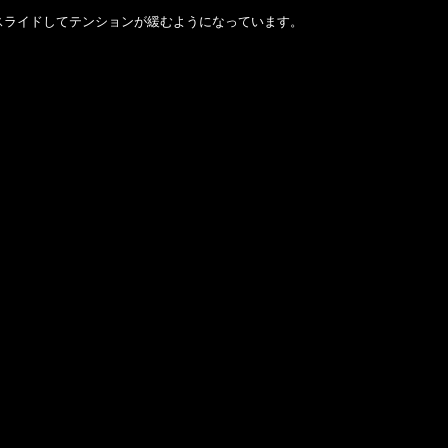
スライドしてテンションが緩むようになっています。