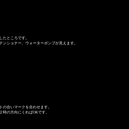
したところです。
テンショナー、ウォーターポンプが見えます。
トの合いマークを合わせます。
２時の方向にくればOKです。