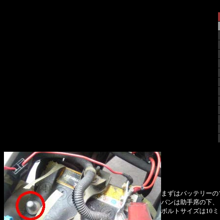
まずはバッテリーの
バンは助手席の下、
ボルトサイズは10