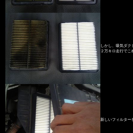
しかし、吸気ダク
２万キロ走行でこ
新しいフィルター