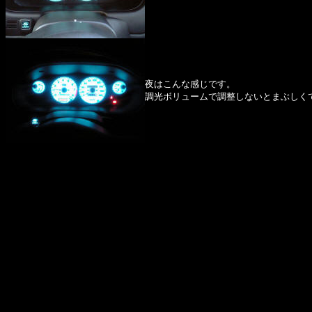
夜はこんな感じです。
調光ボリュームで調整しないとまぶしく