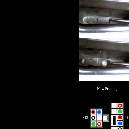
Now Printing