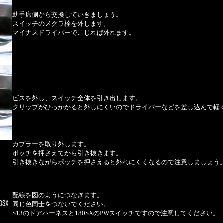
助手席側から交換していきましょう。
スイッチのメクラ栓を外します。
マイナスドライバーでこじれば外れます。
ビスを外し、スイッチ全体を引き出します。
クリップがひっかかると外しにくいのでドライバーなどを差し込んで軽
カプラーを取り外します。
ポッチを押さえてから引き抜きます。
引き抜きながらポッチを押さえると外れにくくなるので注意しましょう
配線を図のようにつなぎます。
同じ色同士をつないでください。
S13のドアハーネスと180SXのPWスイッチですので注意してください。