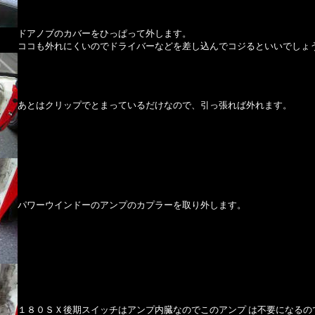
ドアノブのカバーをひっぱって外します。
ココも外れにくいのでドライバーなどを差し込んでコジるといいでしょ
あとはクリップでとまっているだけなので、引っ張れば外れます。
パワーウインドーのアンプのカプラーを取り外します。
１８０ＳＸ後期スイッチはアンプ内臓なのでこのアンプ は不要になるの