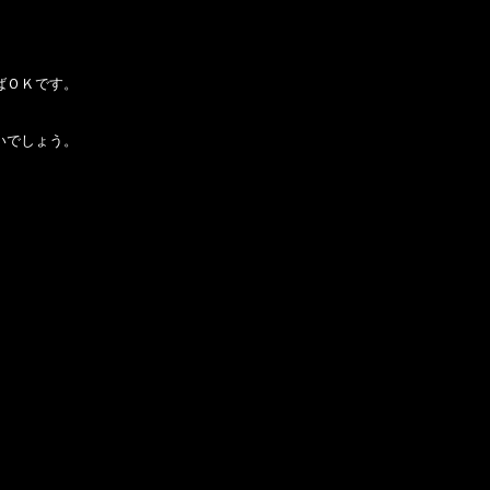
ばＯＫです。
いでしょう。