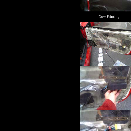
Now Printing