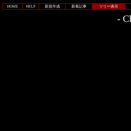
HOME
HELP
新規作成
新着記事
ツリー表示
-
Ch