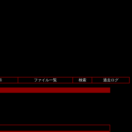
示
ファイル一覧
検索
過去ログ