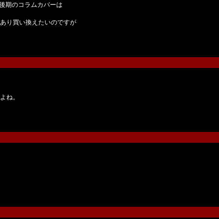
に後期のコラムカバーは
あり買い換えたいのですが
よね。